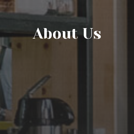
About Us​