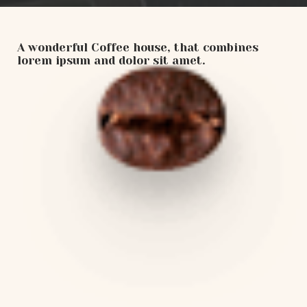
A wonderful Coffee house, that combines
lorem ipsum and dolor sit amet.​