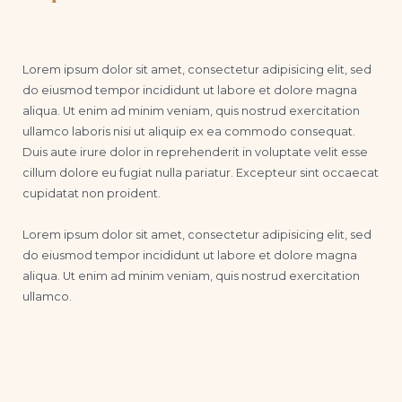
Lorem ipsum dolor sit amet, consectetur adipisicing elit, sed
do eiusmod tempor incididunt ut labore et dolore magna
aliqua. Ut enim ad minim veniam, quis nostrud exercitation
ullamco laboris nisi ut aliquip ex ea commodo consequat.
Duis aute irure dolor in reprehenderit in voluptate velit esse
cillum dolore eu fugiat nulla pariatur. Excepteur sint occaecat
cupidatat non proident.
Lorem ipsum dolor sit amet, consectetur adipisicing elit, sed
do eiusmod tempor incididunt ut labore et dolore magna
aliqua. Ut enim ad minim veniam, quis nostrud exercitation
ullamco.