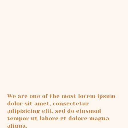
We are one of the most lorem ipsum
dolor sit amet, consectetur
adipisicing elit, sed do eiusmod
tempor ut labore et dolore magna
aliqua.​